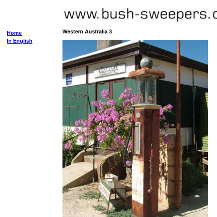
Western Australia 3
Home
In English