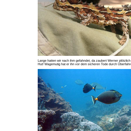
Lange hatten wir nach ihm gefahndet, da zaubert Werner plötzlic
Hut! Wagemutig hat er ihn vor dem sicheren Tode durch Überfahr